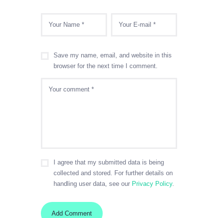
Save my name, email, and website in this
browser for the next time I comment.
I agree that my submitted data is being
collected and stored. For further details on
handling user data, see our
Privacy Policy
.