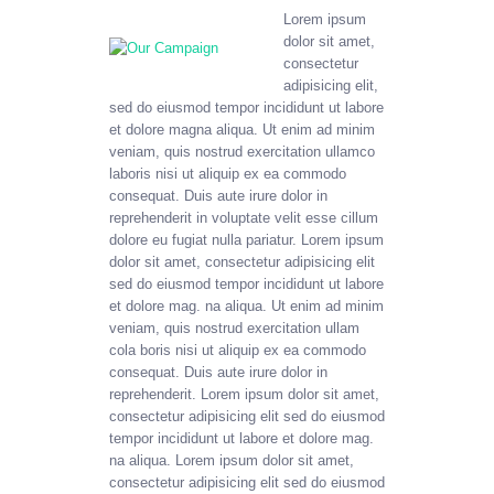
Lorem ipsum
dolor sit amet,
consectetur
adipisicing elit,
sed do eiusmod tempor incididunt ut labore
et dolore magna aliqua. Ut enim ad minim
veniam, quis nostrud exercitation ullamco
laboris nisi ut aliquip ex ea commodo
consequat. Duis aute irure dolor in
reprehenderit in voluptate velit esse cillum
dolore eu fugiat nulla pariatur. Lorem ipsum
dolor sit amet, consectetur adipisicing elit
sed do eiusmod tempor incididunt ut labore
et dolore mag. na aliqua. Ut enim ad minim
veniam, quis nostrud exercitation ullam
cola boris nisi ut aliquip ex ea commodo
consequat. Duis aute irure dolor in
reprehenderit. Lorem ipsum dolor sit amet,
consectetur adipisicing elit sed do eiusmod
tempor incididunt ut labore et dolore mag.
na aliqua. Lorem ipsum dolor sit amet,
consectetur adipisicing elit sed do eiusmod