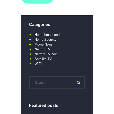
Categories
Home broadband
Home Security
Movie News
Netmix TV
Netmix TV box
Satellite TV
WIFI
Featured posts