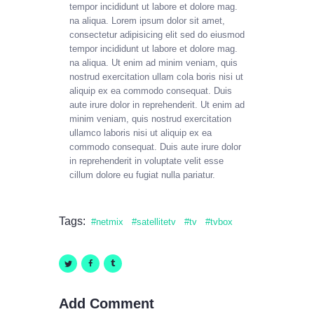
tempor incididunt ut labore et dolore mag.
na aliqua. Lorem ipsum dolor sit amet,
consectetur adipisicing elit sed do eiusmod
tempor incididunt ut labore et dolore mag.
na aliqua. Ut enim ad minim veniam, quis
nostrud exercitation ullam cola boris nisi ut
aliquip ex ea commodo consequat. Duis
aute irure dolor in reprehenderit. Ut enim ad
minim veniam, quis nostrud exercitation
ullamco laboris nisi ut aliquip ex ea
commodo consequat. Duis aute irure dolor
in reprehenderit in voluptate velit esse
cillum dolore eu fugiat nulla pariatur.
Tags:
netmix
satellitetv
tv
tvbox
Add Comment