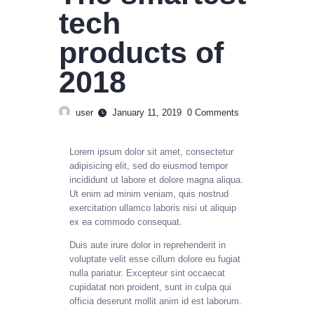
tech
products of
2018
user
January 11, 2019
0
Comments
Lorem ipsum dolor sit amet, consectetur
adipisicing elit, sed do eiusmod tempor
incididunt ut labore et dolore magna aliqua.
Ut enim ad minim veniam, quis nostrud
exercitation ullamco laboris nisi ut aliquip
ex ea commodo consequat.
Duis aute irure dolor in reprehenderit in
voluptate velit esse cillum dolore eu fugiat
nulla pariatur. Excepteur sint occaecat
cupidatat non proident, sunt in culpa qui
officia deserunt mollit anim id est laborum.